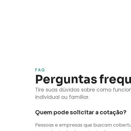
FAQ
Perguntas freq
Tire suas dúvidas sobre como funci
individual ou familiar.
Quem pode solicitar a cotação?
Pessoas e empresas que buscam cobertura