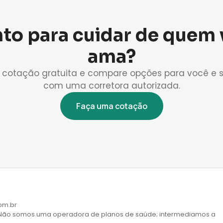
to para cuidar de quem
ama?
cotação gratuita e compare opções para você e s
com uma corretora autorizada.
Faça uma cotação
om.br
 Não somos uma operadora de planos de saúde; intermediamos a