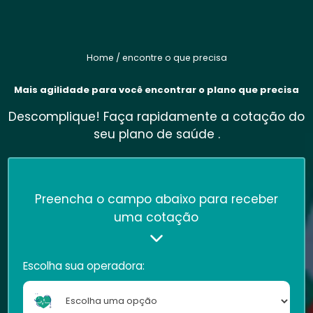
Home / encontre o que precisa
Mais agilidade para você encontrar o plano que precisa
Descomplique! Faça rapidamente a cotação do
seu plano de saúde .
Preencha o campo abaixo para receber
uma cotação
Escolha sua operadora: