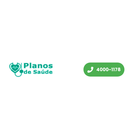
4000-1178