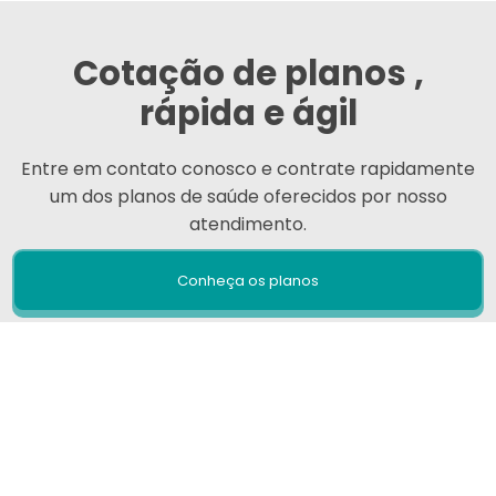
Cotação de planos ,
rápida e ágil
Entre em contato conosco e contrate rapidamente
um dos planos de saúde oferecidos por nosso
atendimento.
Conheça os planos