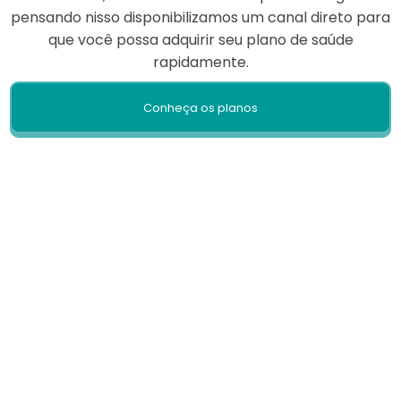
pensando nisso disponibilizamos um canal direto para
que você possa adquirir seu plano de saúde
rapidamente.
Conheça os planos