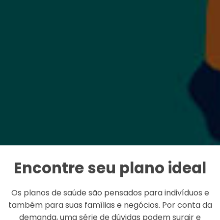
Encontre seu plano ideal
Os planos de saúde são pensados para indivíduos e
também para suas famílias e negócios. Por conta da
demanda, uma série de dúvidas podem surgir e